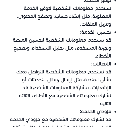
توفير الخدمة:
نستخدم معلوماتك الشخصية لتوفير الخدمة
المطلوبة، مثل إنشاء حساب، وتصفح المحتوى،
وتنزيل الملفات.
تحسين الخدمة:
قد نستخدم معلوماتك الشخصية لتحسين المنصة
وتجربة المستخدم، مثل تحليل الاستخدام وتصحيح
الأخطاء.
الاتصالات:
قد نستخدم معلوماتك الشخصية للتواصل معك
بشأن المنصة، مثل إرسال رسائل التحديثات أو
الإشعارات. مشاركة المعلومات الشخصية قد
نشارك معلوماتك الشخصية مع الأطراف الثالثة
التالية
مزودي الخدمة:
قد نشارك معلوماتك الشخصية مع مزودي الخدمة