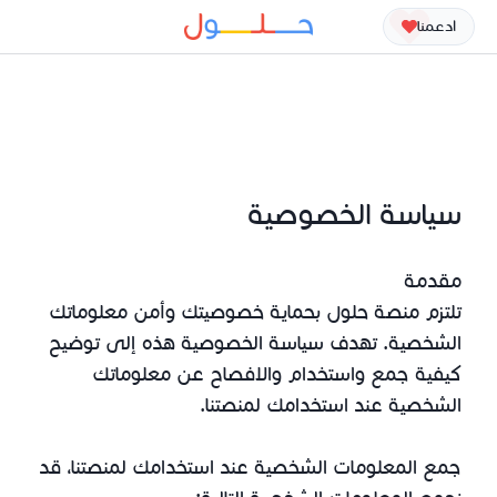
ادعمنا
سياسة الخصوصية
مقدمة
تلتزم منصة حلول بحماية خصوصيتك وأمن معلوماتك
الشخصية. تهدف سياسة الخصوصية هذه إلى توضيح
كيفية جمع واستخدام والافصاح عن معلوماتك
الشخصية عند استخدامك لمنصتنا.
جمع المعلومات الشخصية عند استخدامك لمنصتنا، قد