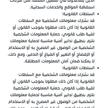
الذين يساعدوننا في تشغيل المنصة، مثل شركات
استضافة المواقع والخدمات السحابية.
السلطات القانونية:
قد نشارك معلوماتك الشخصية مع السلطات
القانونية إذا كان ذلك مطلوبًا بموجب القانون أو
لتلبية طلب قانوني. حماية المعلومات الشخصية
نلتزم بتطبيق تدابير أمنية مناسبة لحماية معلوماتك
الشخصية من الوصول غير المصرح به أو الاستخدام
أو الإفصاح أو التغيير أو الضياع أو التدمير. ومع ذلك،
لا يمكننا ضمان أمان المعلومات المطلقة.
السلطات القانونية:
قد نشارك معلوماتك الشخصية مع السلطات
القانونية إذا كان ذلك مطلوبًا بموجب القانون أو
لتلبية طلب قانوني. حماية المعلومات الشخصية
نلتزم بتطبيق تدابير أمنية مناسبة لحماية معلوماتك
الشخصية من الوصول غير المصرح به أو الاستخدام