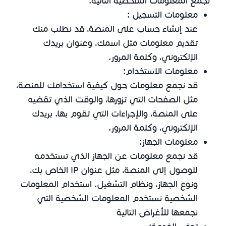
نجمع المعلومات الشخصية التالية:
معلومات التسجيل :
عند إنشاء حساب على المنصة، قد نطلب منك
تقديم معلومات مثل اسمك، وعنوان بريدك
الإلكتروني، وكلمة المرور.
معلومات الاستخدام:
قد نجمع معلومات حول كيفية استخدامك للمنصة،
مثل الصفحات التي تزورها، والوقت الذي تقضيه
على المنصة، والإجراءات التي تقوم بها. بريدك
الإلكتروني، وكلمة المرور.
معلومات الجهاز:
قد نجمع معلومات عن الجهاز الذي تستخدمه
للوصول إلى المنصة، مثل عنوان IP الخاص بك،
ونوع الجهاز، ونظام التشغيل. استخدام المعلومات
الشخصية نستخدم المعلومات الشخصية التي
نجمعها للأغراض التالية