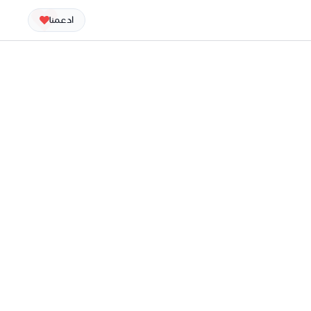
ادعمنا